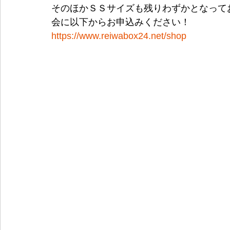
そのほかＳＳサイズも残りわずかとなって
会に以下からお申込みください！
https://www.reiwabox24.net/shop